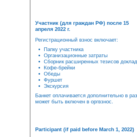
Участник (для граждан РФ) после 15
апреля 2022 г.
Регистрационный взнос включает:
Папку участника
Организационные затраты
Сборник расширенных тезисов докла
Кофе-брейки
Обеды
Фуршет
Экскурсия
Банкет оплачивается дополнительно в ра
может быть включен в оргвзнос.
Participant (if paid before March 1, 2022)