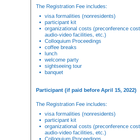
The Registration Fee includes:
visa formalities (nonresidents)
participant kit
organizational costs (preconference cost
audio-video facilities, etc.)
Colloquium Proceedings
coffee breaks
lunch
welcome party
sightseeing tour
banquet
Participant (if paid before April 15, 2022)
The Registration Fee includes:
visa formalities (nonresidents)
participant kit
organizational costs (preconference cost
audio-video facilities, etc.)
Colloquium Proceedings