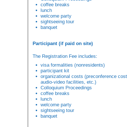
coffee breaks
lunch
welcome party
sightseeing tour
banquet
Participant (if paid on site)
The Registration Fee includes:
visa formalities (nonresidents)
participant kit
organizational costs (preconference cost
audio-video facilities, etc.)
Colloquium Proceedings
coffee breaks
lunch
welcome party
sightseeing tour
banquet